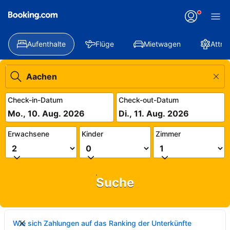
Aufenthalte
Flüge
Mietwagen
Attra
Check-in-Datum
Check-out-Datum
Mo., 10. Aug. 2026
Di., 11. Aug. 2026
Erwachsene
Kinder
Zimmer
Suche
Wie sich Zahlungen auf das Ranking der Unterkünfte